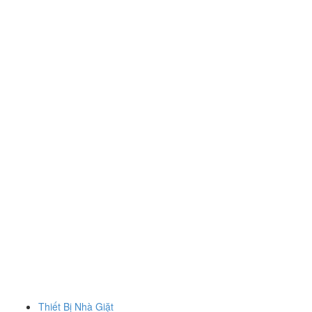
Thiết Bị Nhà Giặt