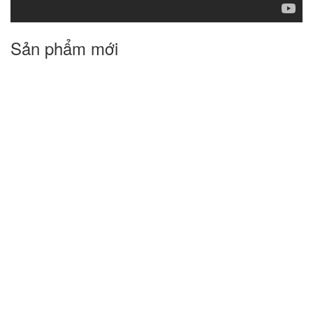
Sản phẩm mới