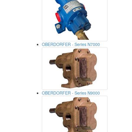
OBERDORFER - Series N7000
OBERDORFER - Series N9000