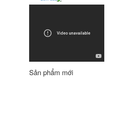
Sản phẩm mới