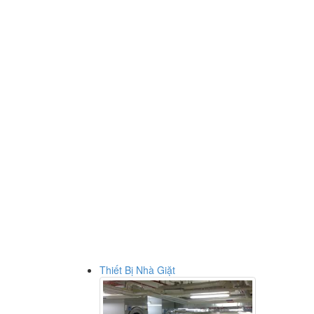
Thiết Bị Nhà Giặt