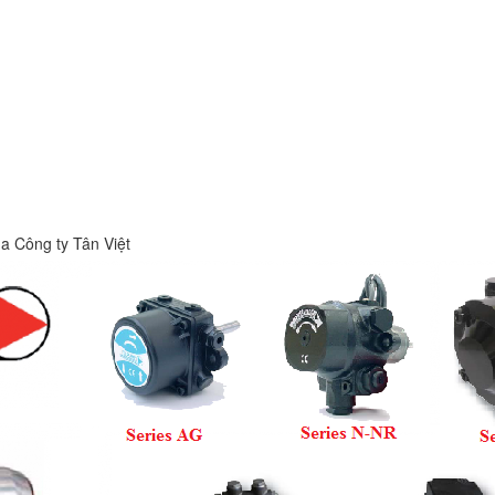
 Công ty Tân Việt