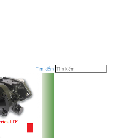
Tìm kiếm