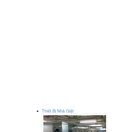
Thiết Bị Nhà Giặt