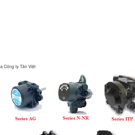
 Công ty Tân Việt