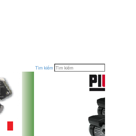
Tìm kiếm