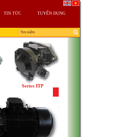
TIN TỨC
TUYỂN DỤNG