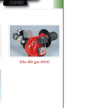
Đầu đốt gas MAXI