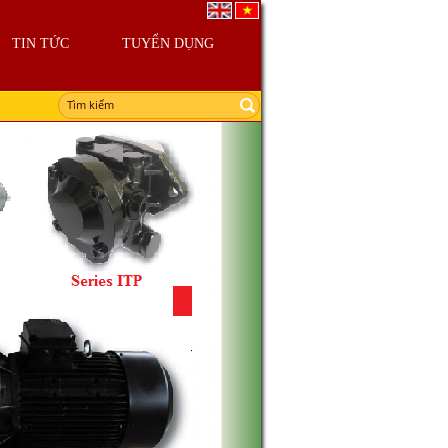
TIN TỨC
TUYỂN DỤNG