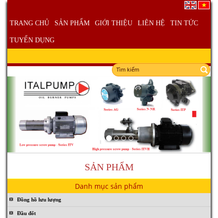
TRANG CHỦ
SẢN PHẨM
GIỚI THIỆU
LIÊN HỆ
TIN TỨC
TUYỂN DỤNG
SẢN PHẨM
Danh mục sản phẩm
Đồng hồ lưu lượng
Đầu đốt