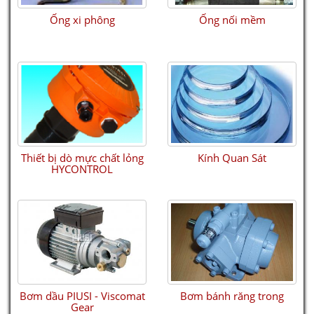
Ống xi phông
Ống nối mềm
Thiết bị dò mực chất lỏng
Kính Quan Sát
HYCONTROL
Bơm dầu PIUSI - Viscomat
Bơm bánh răng trong
Gear